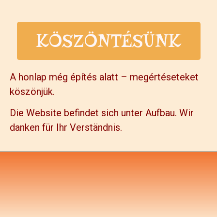
KÖSZÖNTÉSÜNK
A honlap még építés alatt – megértéseteket
köszönjük.
Die Website befindet sich unter Aufbau. Wir
danken für Ihr Verständnis.